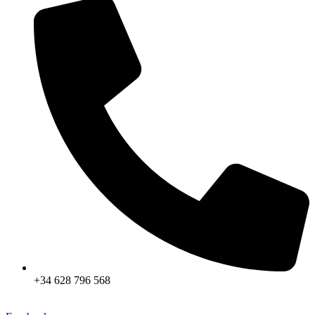
+34 628 796 568