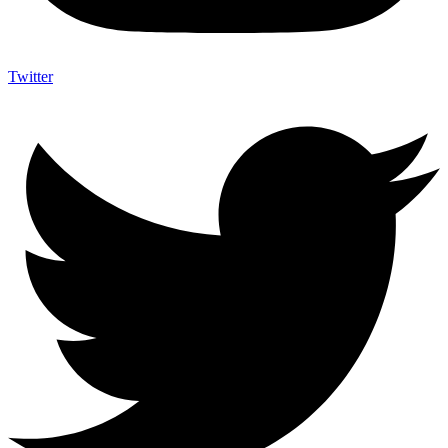
Twitter