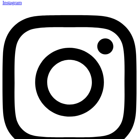
Instagram