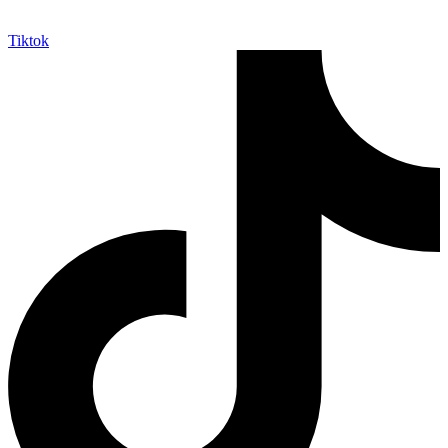
Tiktok