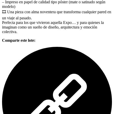
– Impreso en papel de calidad tipo póster (mate o satinado según
modelo)
🎞️ Una pieza con alma noventera que transforma cualquier pared en
un viaje al pasado.
Perfecta para los que vivieron aquella Expo… y para quienes la
imaginan como un sueño de diseño, arquitectura y emoción
colectiva.
Comparte este lote: