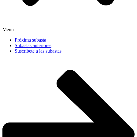
Menu
Próxima subasta
Subastas anteriores
Suscríbete a las subastas