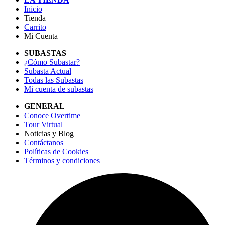
Inicio
Tienda
Carrito
Mi Cuenta
SUBASTAS
¿Cómo Subastar?
Subasta Actual
Todas las Subastas
Mi cuenta de subastas
GENERAL
Conoce Overtime
Tour Virtual
Noticias y Blog
Contáctanos
Políticas de Cookies
Términos y condiciones