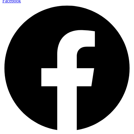
Facebook