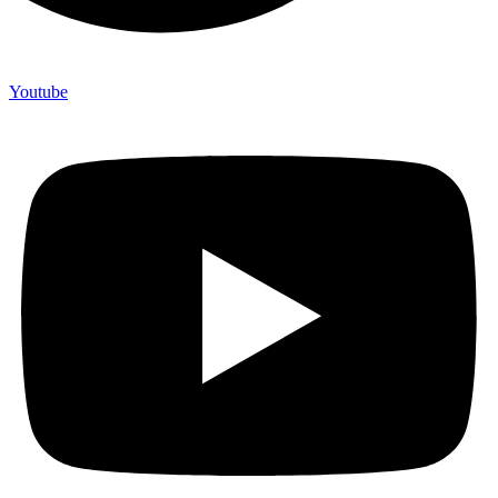
Youtube