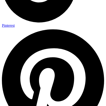
Pinterest