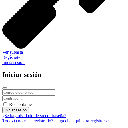
Ver subasta
Regístrate
Inicia sesión
Iniciar sesión
Recuérdame
Iniciar sesión
¿Se hay olvidado de su contraseña?
Todavía no estas registrado? Haga clic aquí para registrarse