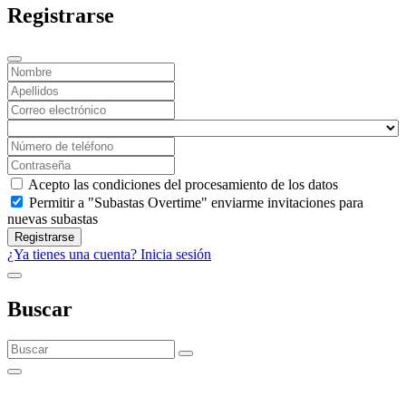
Registrarse
Acepto las condiciones del procesamiento de los datos
Permitir a "Subastas Overtime" enviarme invitaciones para
nuevas subastas
Registrarse
¿Ya tienes una cuenta? Inicia sesión
Buscar