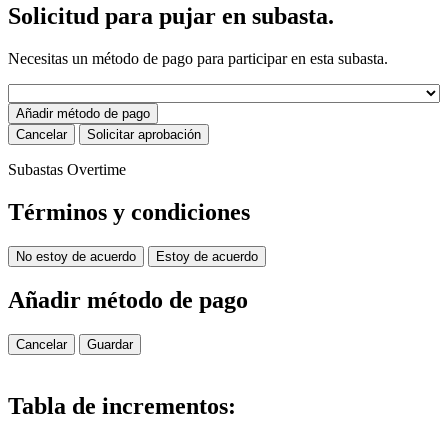
Solicitud para pujar en subasta.
Necesitas un método de pago para participar en esta subasta.
Añadir método de pago
Cancelar
Solicitar aprobación
Subastas Overtime
Términos y condiciones
No estoy de acuerdo
Estoy de acuerdo
Añadir método de pago
Cancelar
Guardar
Tabla de incrementos: