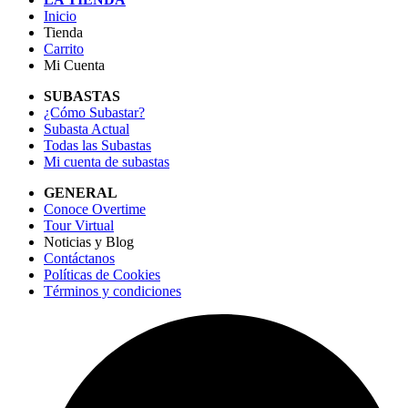
Inicio
Tienda
Carrito
Mi Cuenta
SUBASTAS
¿Cómo Subastar?
Subasta Actual
Todas las Subastas
Mi cuenta de subastas
GENERAL
Conoce Overtime
Tour Virtual
Noticias y Blog
Contáctanos
Políticas de Cookies
Términos y condiciones