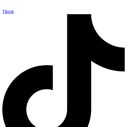
Tiktok