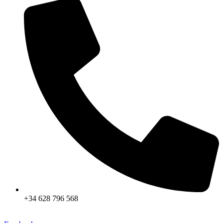
+34 628 796 568