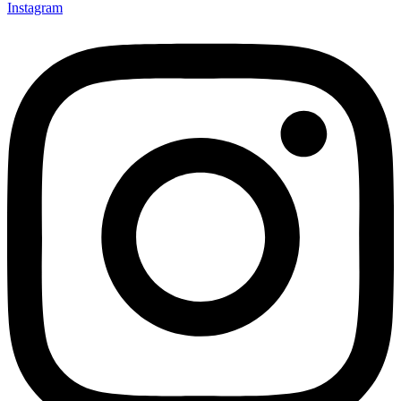
Instagram