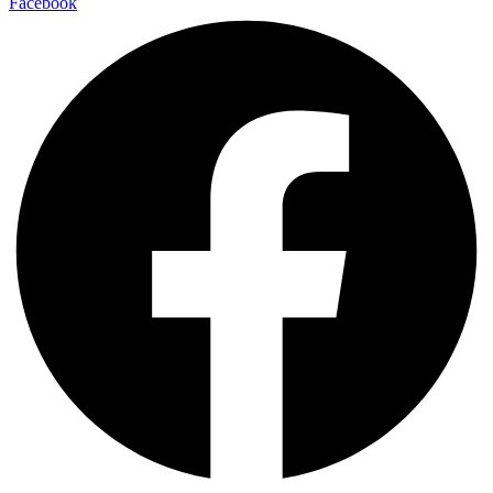
Facebook