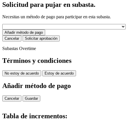
Solicitud para pujar en subasta.
Necesitas un método de pago para participar en esta subasta.
Añadir método de pago
Cancelar
Solicitar aprobación
Subastas Overtime
Términos y condiciones
No estoy de acuerdo
Estoy de acuerdo
Añadir método de pago
Cancelar
Guardar
Tabla de incrementos: