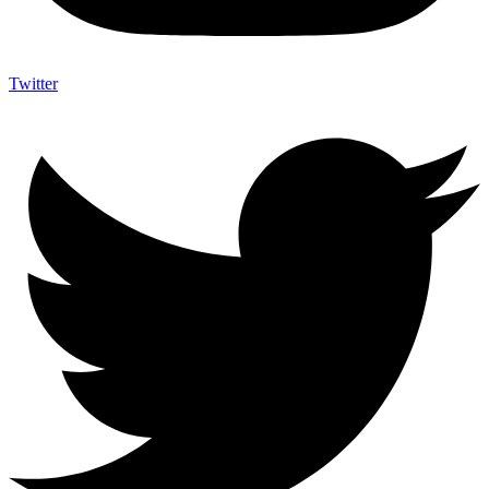
Twitter