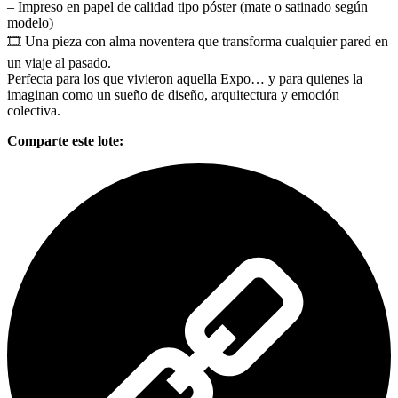
– Impreso en papel de calidad tipo póster (mate o satinado según
modelo)
🎞️ Una pieza con alma noventera que transforma cualquier pared en
un viaje al pasado.
Perfecta para los que vivieron aquella Expo… y para quienes la
imaginan como un sueño de diseño, arquitectura y emoción
colectiva.
Comparte este lote: