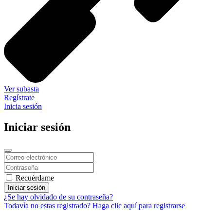
Ver subasta
Regístrate
Inicia sesión
Iniciar sesión
Recuérdame
Iniciar sesión
¿Se hay olvidado de su contraseña?
Todavía no estas registrado? Haga clic aquí para registrarse