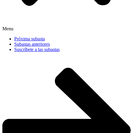
Menu
Próxima subasta
Subastas anteriores
Suscríbete a las subastas