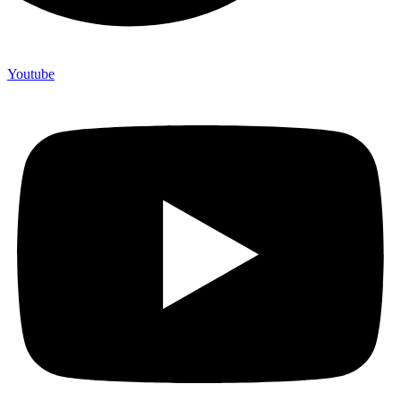
Youtube