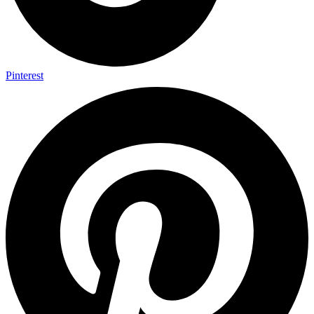
Pinterest