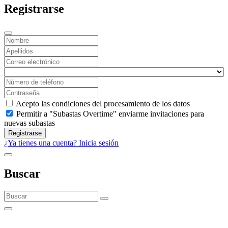
Registrarse
Acepto las condiciones del procesamiento de los datos
Permitir a "Subastas Overtime" enviarme invitaciones para
nuevas subastas
Registrarse
¿Ya tienes una cuenta? Inicia sesión
Buscar