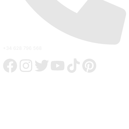
+34 628 796 568