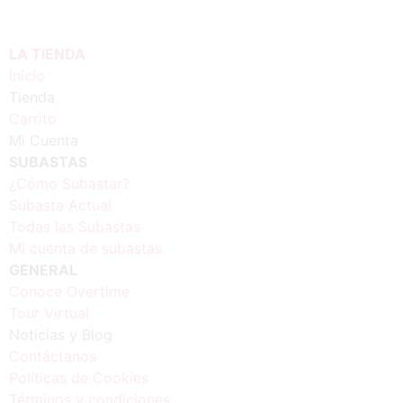
LA TIENDA
Inicio
Tienda
Carrito
Mi Cuenta
SUBASTAS
¿Cómo Subastar?
Subasta Actual
Todas las Subastas
Mi cuenta de subastas
GENERAL
Conoce Overtime
Tour Virtual
Noticias y Blog
Contáctanos
Políticas de Cookies
Términos y condiciones