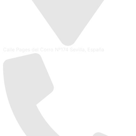
Calle Pages del Corro Nº174 Sevilla, España