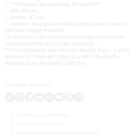
📏 **Medidas aproximadas del cartel:**
– Alto: 60 cm
– Ancho: 40 cm
– Impreso en papel de calidad tipo póster (mate o
satinado según modelo)
🎞️ Una pieza con alma noventera que transforma
cualquier pared en un viaje al pasado.
Perfecta para los que vivieron aquella Expo… y para
quienes la imaginan como un sueño de diseño,
arquitectura y emoción colectiva.
Comparte este lote:
Términos y condiciones
Tabla de incrementos
Hacer una consulta sobre este artículo