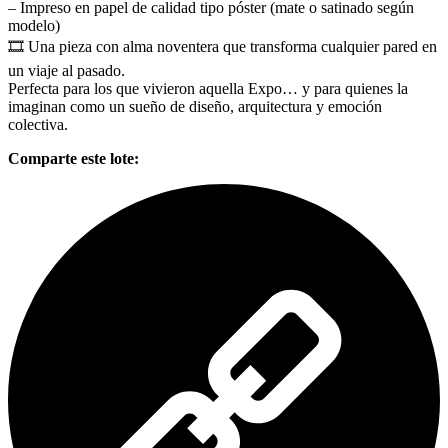
– Impreso en papel de calidad tipo póster (mate o satinado según
modelo)
🎞️ Una pieza con alma noventera que transforma cualquier pared en
un viaje al pasado.
Perfecta para los que vivieron aquella Expo… y para quienes la
imaginan como un sueño de diseño, arquitectura y emoción
colectiva.
Comparte este lote: