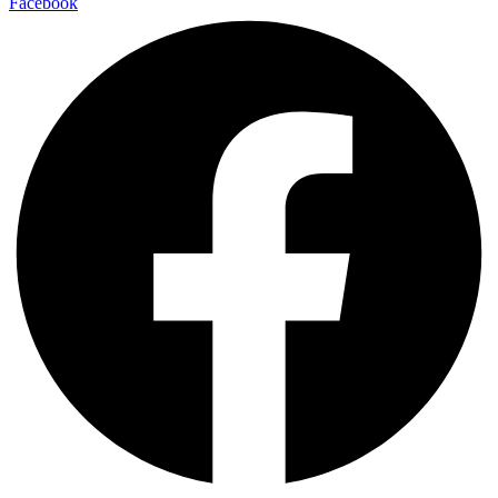
Facebook