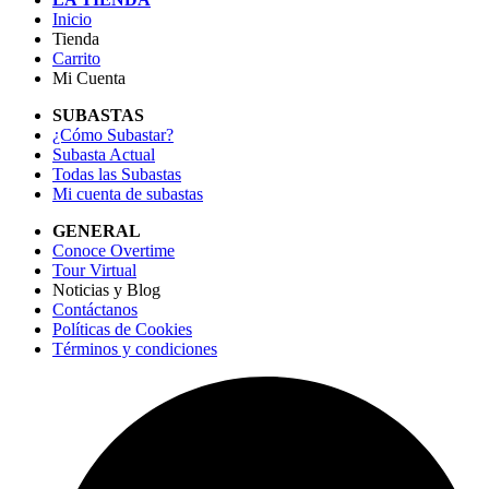
Inicio
Tienda
Carrito
Mi Cuenta
SUBASTAS
¿Cómo Subastar?
Subasta Actual
Todas las Subastas
Mi cuenta de subastas
GENERAL
Conoce Overtime
Tour Virtual
Noticias y Blog
Contáctanos
Políticas de Cookies
Términos y condiciones