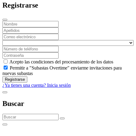
Registrarse
Acepto las condiciones del procesamiento de los datos
Permitir a "Subastas Overtime" enviarme invitaciones para
nuevas subastas
Registrarse
¿Ya tienes una cuenta? Inicia sesión
Buscar