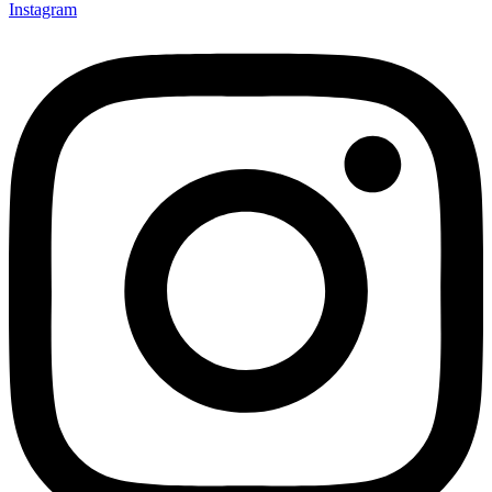
Instagram