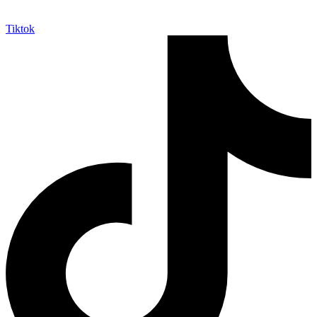
Tiktok