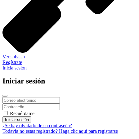
Ver subasta
Regístrate
Inicia sesión
Iniciar sesión
Recuérdame
Iniciar sesión
¿Se hay olvidado de su contraseña?
Todavía no estas registrado? Haga clic aquí para registrarse