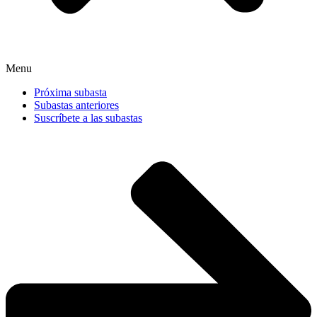
Menu
Próxima subasta
Subastas anteriores
Suscríbete a las subastas