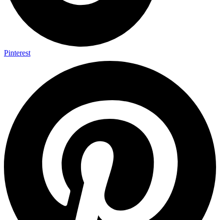
Pinterest