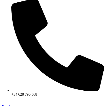
+34 628 796 568