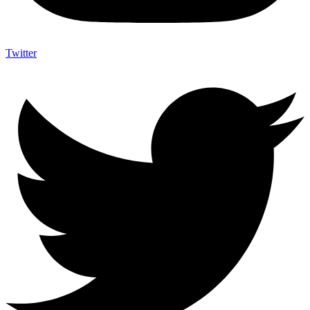
Twitter