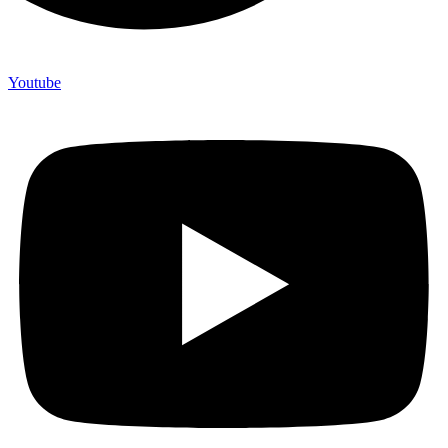
Youtube