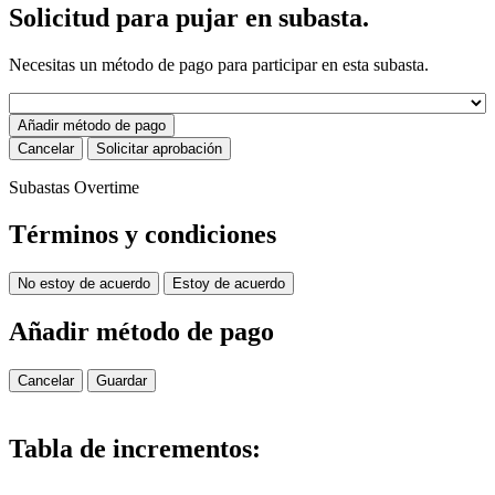
Solicitud para pujar en subasta.
Necesitas un método de pago para participar en esta subasta.
Añadir método de pago
Cancelar
Solicitar aprobación
Subastas Overtime
Términos y condiciones
No estoy de acuerdo
Estoy de acuerdo
Añadir método de pago
Cancelar
Guardar
Tabla de incrementos: