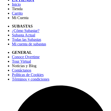
Inicio
Tienda
Carrito
Mi Cuenta
SUBASTAS
¿Cómo Subastar?
Subasta Actual
Todas las Subastas
Mi cuenta de subastas
GENERAL
Conoce Overtime
Tour Virtual
Noticias y Blog
Contáctanos
Políticas de Cookies
Términos y condiciones