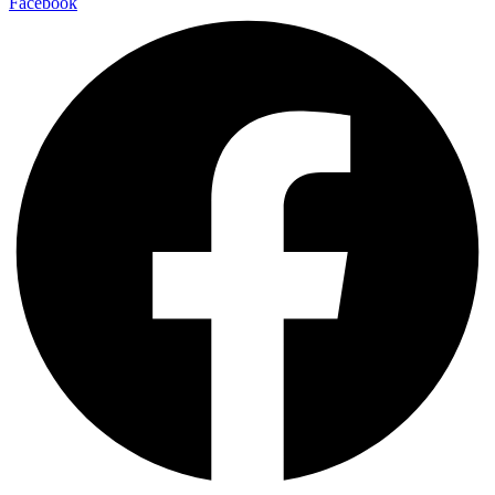
Facebook