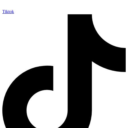
Tiktok