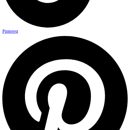
Pinterest