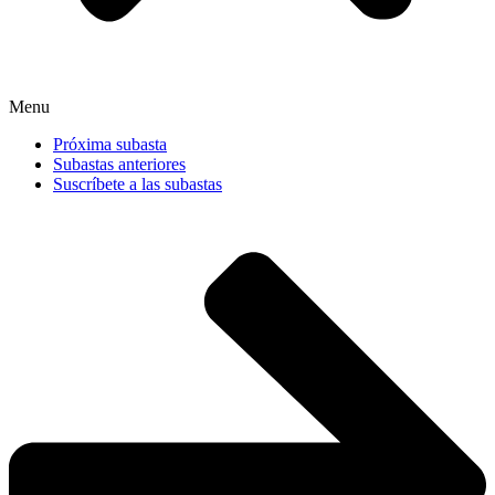
Menu
Próxima subasta
Subastas anteriores
Suscríbete a las subastas