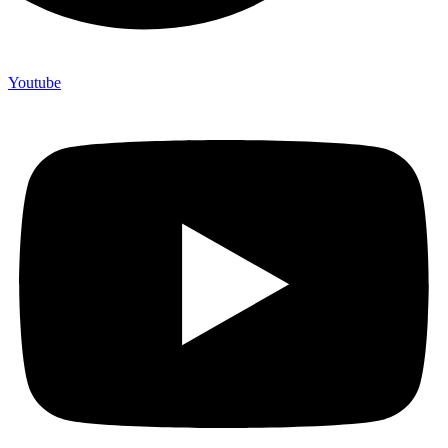
Youtube