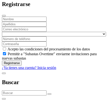
Registrarse
Acepto las condiciones del procesamiento de los datos
Permitir a "Subastas Overtime" enviarme invitaciones para
nuevas subastas
Registrarse
¿Ya tienes una cuenta? Inicia sesión
Buscar