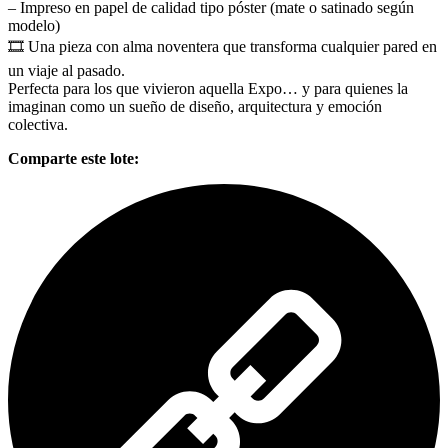
– Impreso en papel de calidad tipo póster (mate o satinado según
modelo)
🎞️ Una pieza con alma noventera que transforma cualquier pared en
un viaje al pasado.
Perfecta para los que vivieron aquella Expo… y para quienes la
imaginan como un sueño de diseño, arquitectura y emoción
colectiva.
Comparte este lote: