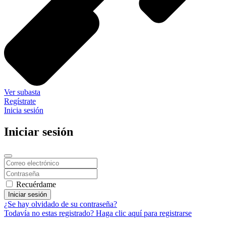
Ver subasta
Regístrate
Inicia sesión
Iniciar sesión
Recuérdame
Iniciar sesión
¿Se hay olvidado de su contraseña?
Todavía no estas registrado? Haga clic aquí para registrarse