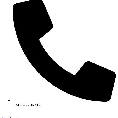
+34 628 796 568