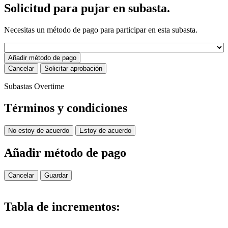
Solicitud para pujar en subasta.
Necesitas un método de pago para participar en esta subasta.
Añadir método de pago
Cancelar
Solicitar aprobación
Subastas Overtime
Términos y condiciones
No estoy de acuerdo
Estoy de acuerdo
Añadir método de pago
Cancelar
Guardar
Tabla de incrementos: