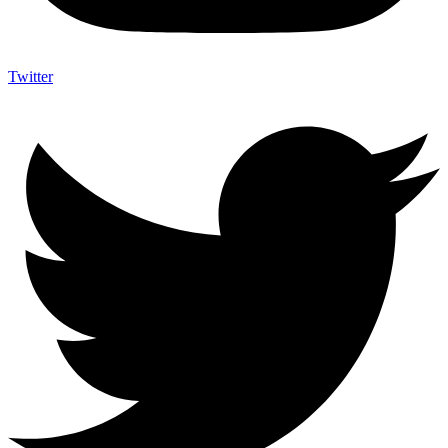
Twitter