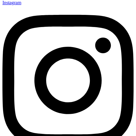
Instagram