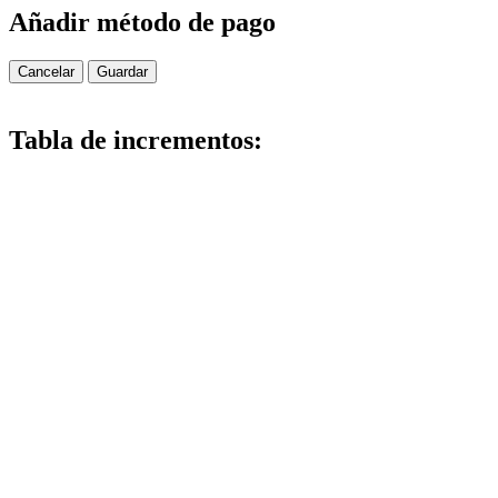
Añadir método de pago
Cancelar
Guardar
Tabla de incrementos: