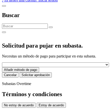
¿Ya tienes una cuenta? Inicia sesión
Buscar
Solicitud para pujar en subasta.
Necesitas un método de pago para participar en esta subasta.
Añadir método de pago
Cancelar
Solicitar aprobación
Subastas Overtime
Términos y condiciones
No estoy de acuerdo
Estoy de acuerdo