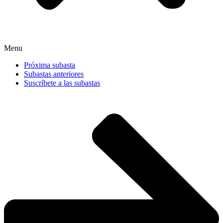
Menu
Próxima subasta
Subastas anteriores
Suscríbete a las subastas