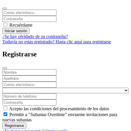
Recuérdame
Iniciar sesión
¿Se hay olvidado de su contraseña?
Todavía no estas registrado? Haga clic aquí para registrarse
Registrarse
Acepto las condiciones del procesamiento de los datos
Permitir a "Subastas Overtime" enviarme invitaciones para
nuevas subastas
Registrarse