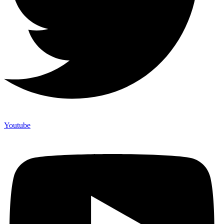
Youtube