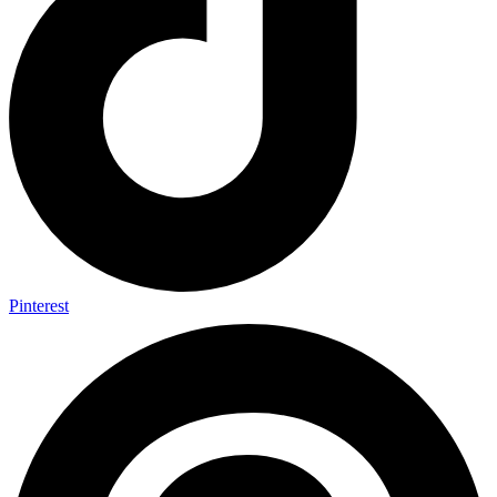
Pinterest