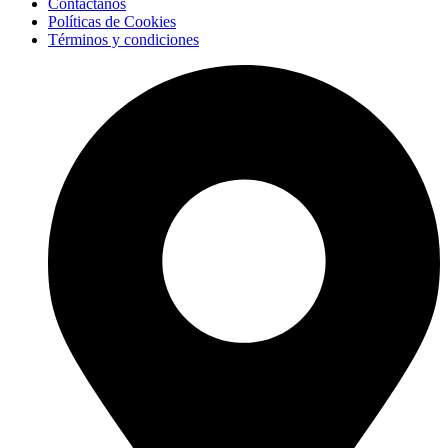
Contáctanos
Políticas de Cookies
Términos y condiciones