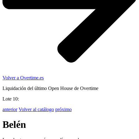
Volver a Overtime.es
Liquidación del último Open House de Overtime
Lote 10:
anterior
Volver al catálogo
próximo
Belén