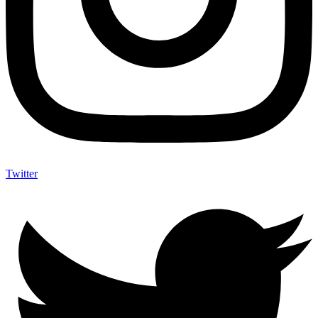
Twitter