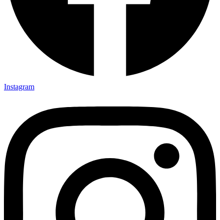
Instagram