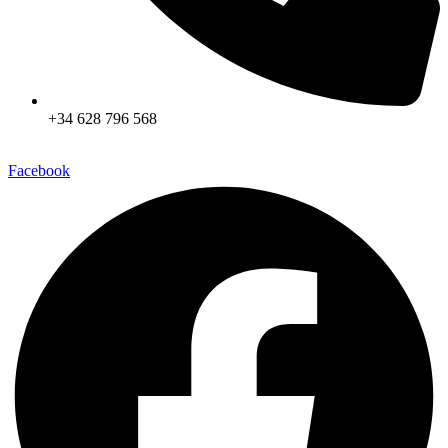
+34 628 796 568
Facebook