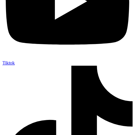
Tiktok