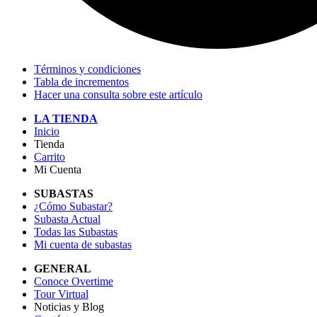
Términos y condiciones
Tabla de incrementos
Hacer una consulta sobre este artículo
LA TIENDA
Inicio
Tienda
Carrito
Mi Cuenta
SUBASTAS
¿Cómo Subastar?
Subasta Actual
Todas las Subastas
Mi cuenta de subastas
GENERAL
Conoce Overtime
Tour Virtual
Noticias y Blog