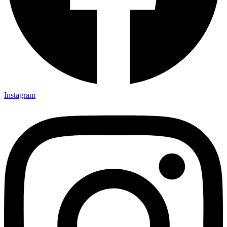
Instagram