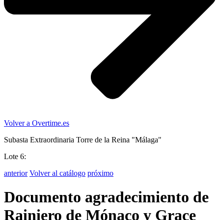
Volver a Overtime.es
Subasta Extraordinaria Torre de la Reina "Málaga"
Lote 6:
anterior
Volver al catálogo
próximo
Documento agradecimiento de
Rainiero de Mónaco y Grace