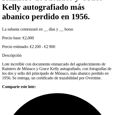
Kelly autografiado más
abanico perdido en 1956.
La subasta comenzará en
__
días y
__
horas
Precio base:
€2,000
Precio estimado:
€2 200 - €2 900
Descripción
Lote increíble con documento enmarcado del agradecimiento de
Rainiero de Mónaco y Grace Kelly autografiado, con fotografías de
los dos y sello del principado de Mónaco, más abanico perdido en
1956. Se entrega, un certificado de trazabilidad por Overtime.
Comparte este lote: