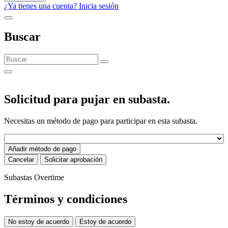
¿Ya tienes una cuenta? Inicia sesión
Buscar
Solicitud para pujar en subasta.
Necesitas un método de pago para participar en esta subasta.
Añadir método de pago
Cancelar
Solicitar aprobación
Subastas Overtime
Términos y condiciones
No estoy de acuerdo
Estoy de acuerdo