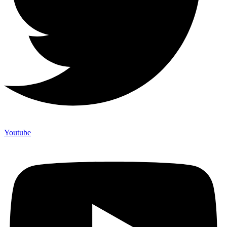
Youtube