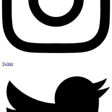
Twitter