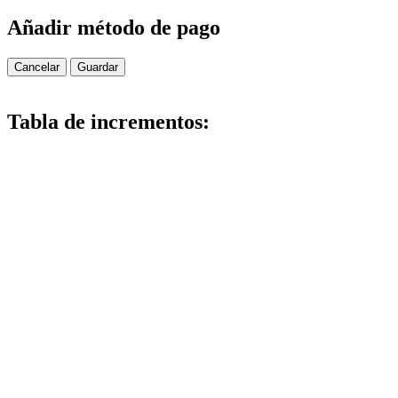
Añadir método de pago
Cancelar
Guardar
Tabla de incrementos: