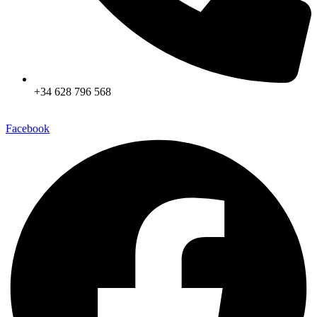
+34 628 796 568
Facebook