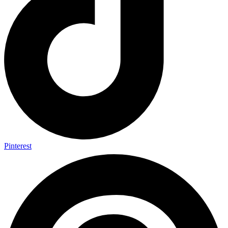
Pinterest