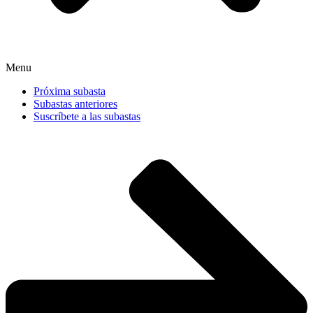
Menu
Próxima subasta
Subastas anteriores
Suscríbete a las subastas