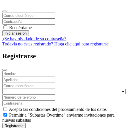
Recuérdame
Iniciar sesión
¿Se hay olvidado de su contraseña?
Todavía no estas registrado? Haga clic aquí para registrarse
Registrarse
Acepto las condiciones del procesamiento de los datos
Permitir a "Subastas Overtime" enviarme invitaciones para
nuevas subastas
Registrarse