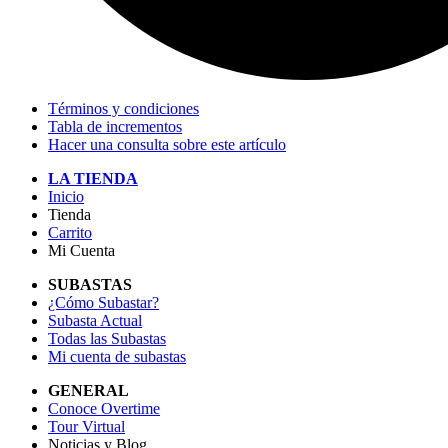
Términos y condiciones
Tabla de incrementos
Hacer una consulta sobre este artículo
LA TIENDA
Inicio
Tienda
Carrito
Mi Cuenta
SUBASTAS
¿Cómo Subastar?
Subasta Actual
Todas las Subastas
Mi cuenta de subastas
GENERAL
Conoce Overtime
Tour Virtual
Noticias y Blog