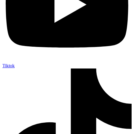
Tiktok