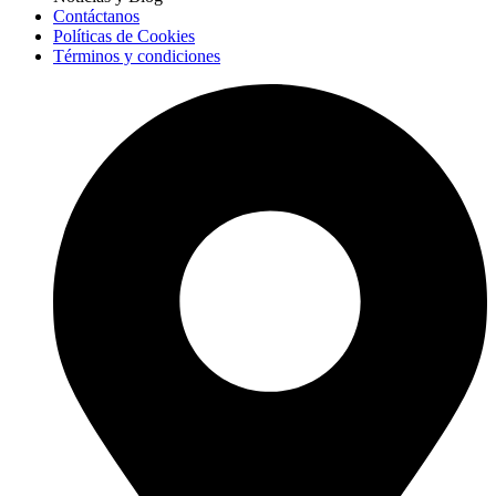
Contáctanos
Políticas de Cookies
Términos y condiciones