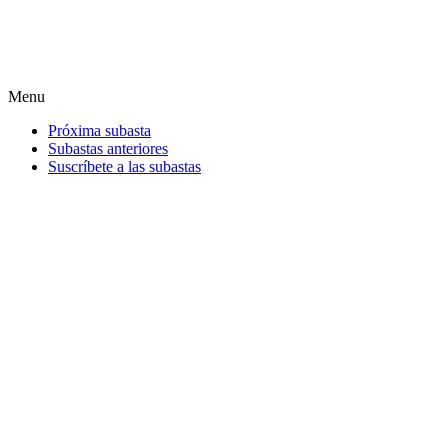
Menu
Próxima subasta
Subastas anteriores
Suscríbete a las subastas