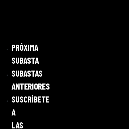
PRÓXIMA
SUBASTA
SUBASTAS
ANTERIORES
SUSCRÍBETE
A
LAS