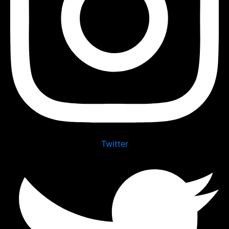
Twitter