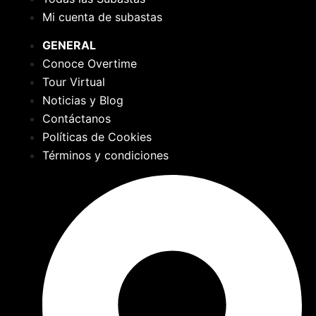
Mi cuenta de subastas
GENERAL
Conoce Overtime
Tour Virtual
Noticias y Blog
Contáctanos
Políticas de Cookies
Términos y condiciones