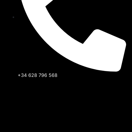
+34 628 796 568