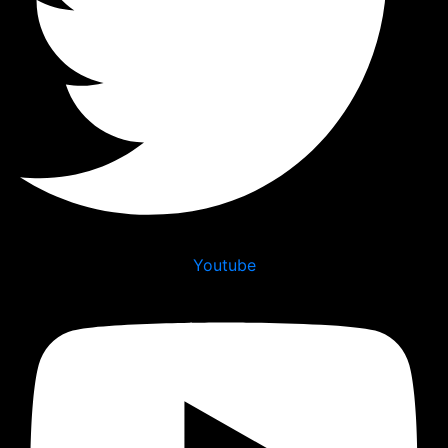
Youtube