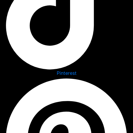
Pinterest