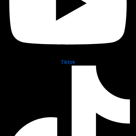
Tiktok