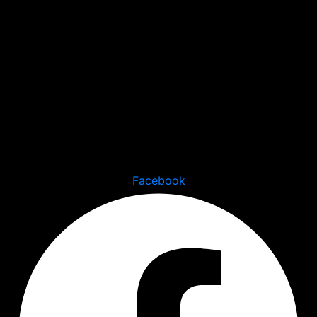
Facebook