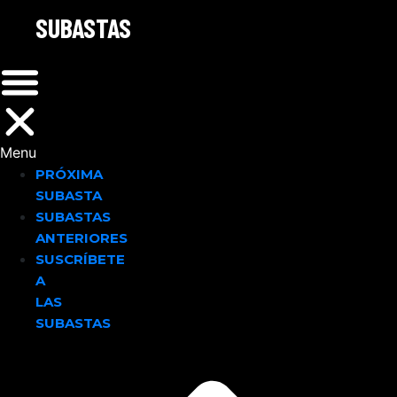
SUBASTAS
Menu
PRÓXIMA
SUBASTA
SUBASTAS
ANTERIORES
SUSCRÍBETE
A
LAS
SUBASTAS