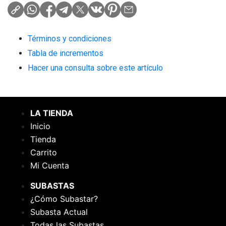
Términos y condiciones
Tabla de incrementos
Hacer una consulta sobre este artículo
LA TIENDA
Inicio
Tienda
Carrito
Mi Cuenta
SUBASTAS
¿Cómo Subastar?
Subasta Actual
Todas las Subastas