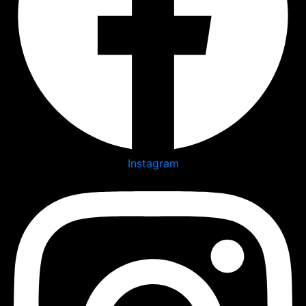
Instagram