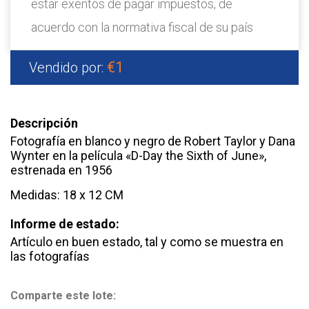
estar exentos de pagar impuestos, de
acuerdo con la normativa fiscal de su país
€1
Vendido por:
Descripción
Fotografía en blanco y negro de Robert Taylor y Dana
Wynter en la película «D-Day the Sixth of June»,
estrenada en 1956
Medidas: 18 x 12 CM
Informe de estado:
Artículo en buen estado, tal y como se muestra en
las fotografías
Comparte este lote: