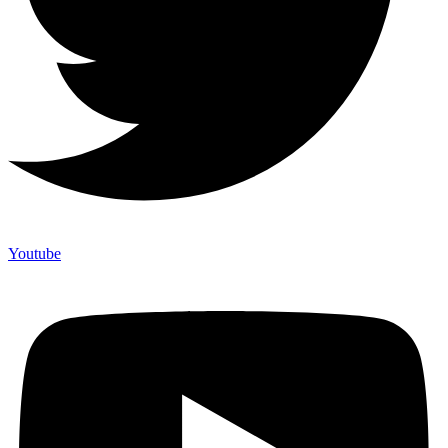
Youtube