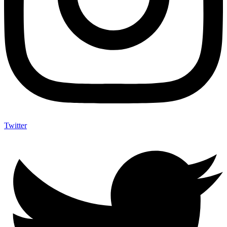
Twitter