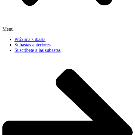
Menu
Próxima subasta
Subastas anteriores
Suscríbete a las subastas