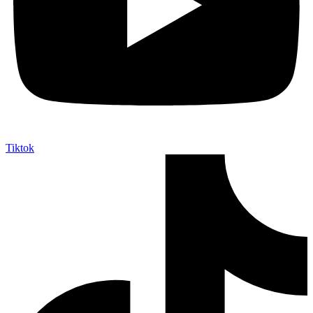
Tiktok