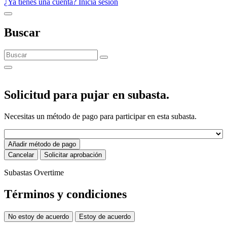
¿Ya tienes una cuenta? Inicia sesión
Buscar
Solicitud para pujar en subasta.
Necesitas un método de pago para participar en esta subasta.
Añadir método de pago
Cancelar
Solicitar aprobación
Subastas Overtime
Términos y condiciones
No estoy de acuerdo
Estoy de acuerdo