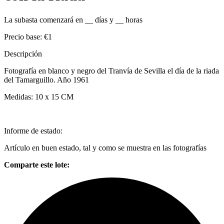
La subasta comenzará en
__
días y
__
horas
Precio base:
€1
Descripción
Fotografía en blanco y negro del Tranvía de Sevilla el día de la riada
del Tamarguillo. Año 1961
Medidas: 10 x 15 CM
Informe de estado:
Artículo en buen estado, tal y como se muestra en las fotografías
Comparte este lote: