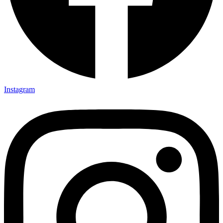
Instagram