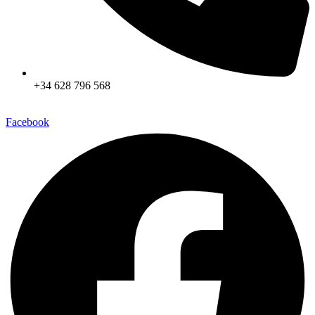
+34 628 796 568
Facebook