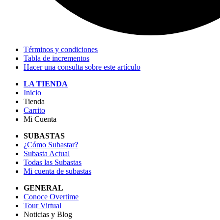
Términos y condiciones
Tabla de incrementos
Hacer una consulta sobre este artículo
LA TIENDA
Inicio
Tienda
Carrito
Mi Cuenta
SUBASTAS
¿Cómo Subastar?
Subasta Actual
Todas las Subastas
Mi cuenta de subastas
GENERAL
Conoce Overtime
Tour Virtual
Noticias y Blog