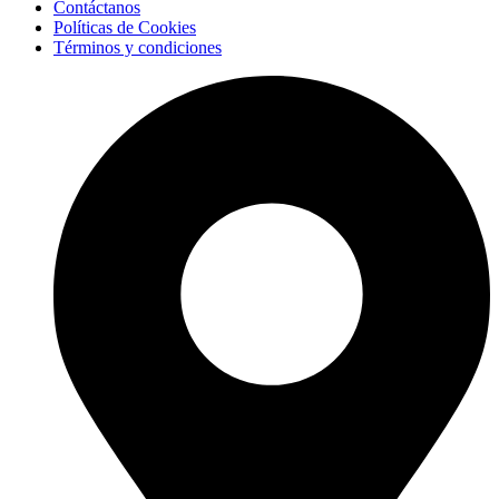
Contáctanos
Políticas de Cookies
Términos y condiciones