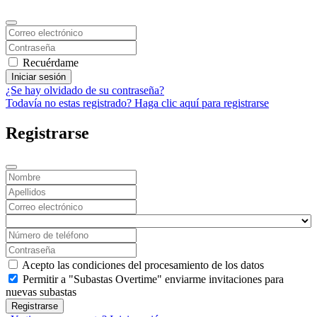
Recuérdame
Iniciar sesión
¿Se hay olvidado de su contraseña?
Todavía no estas registrado? Haga clic aquí para registrarse
Registrarse
Acepto las condiciones del procesamiento de los datos
Permitir a "Subastas Overtime" enviarme invitaciones para
nuevas subastas
Registrarse