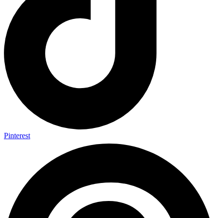
Pinterest