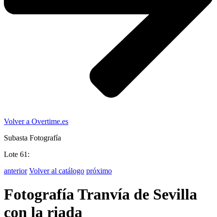
Volver a Overtime.es
Subasta Fotografía
Lote 61:
anterior
Volver al catálogo
próximo
Fotografía Tranvía de Sevilla
con la riada