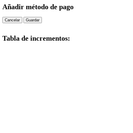
Añadir método de pago
Cancelar
Guardar
Tabla de incrementos: