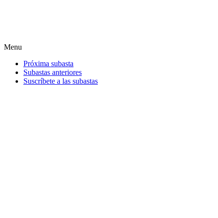
Menu
Próxima subasta
Subastas anteriores
Suscríbete a las subastas