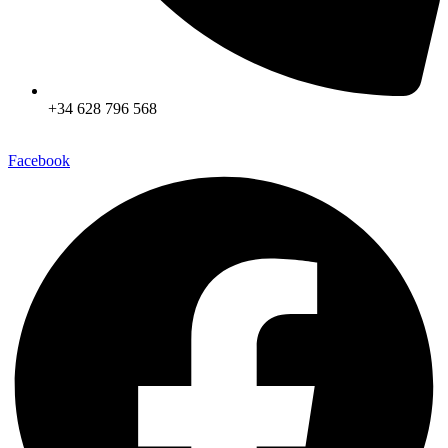
+34 628 796 568
Facebook