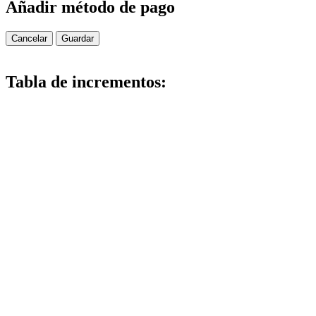
Añadir método de pago
Cancelar
Guardar
Tabla de incrementos: