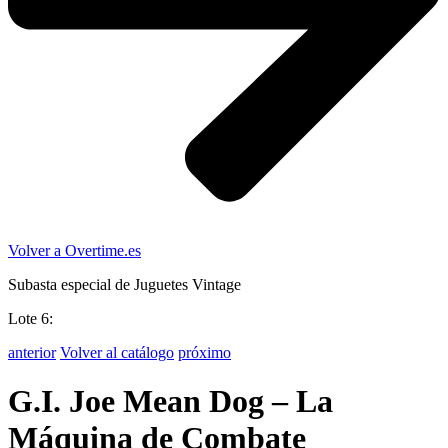
Volver a Overtime.es
Subasta especial de Juguetes Vintage
Lote 6:
anterior
Volver al catálogo
próximo
G.I. Joe Mean Dog – La
Máquina de Combate