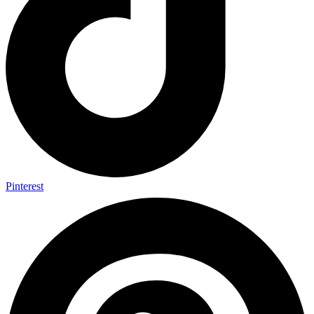
Pinterest