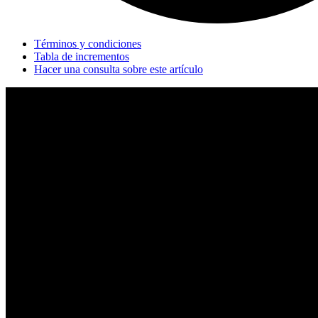
Términos y condiciones
Tabla de incrementos
Hacer una consulta sobre este artículo