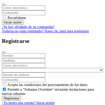
Recuérdame
Iniciar sesión
¿Se hay olvidado de su contraseña?
Todavía no estas registrado? Haga clic aquí para registrarse
Registrarse
Acepto las condiciones del procesamiento de los datos
Permitir a "Subastas Overtime" enviarme invitaciones para
nuevas subastas
Registrarse
¿Ya tienes una cuenta? Inicia sesión