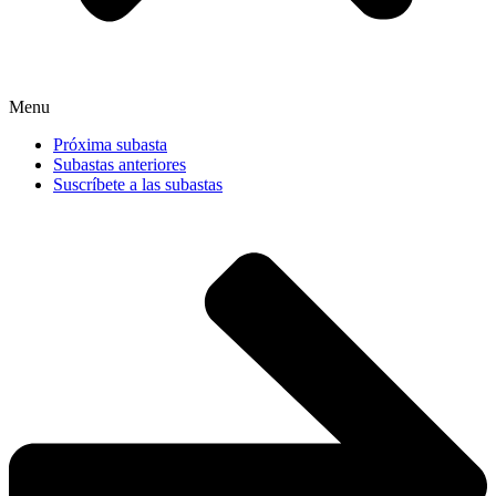
Menu
Próxima subasta
Subastas anteriores
Suscríbete a las subastas