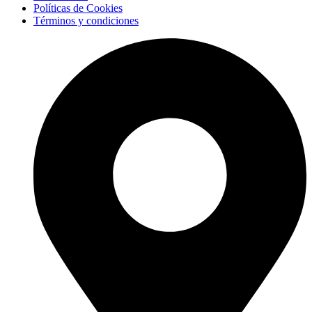
Políticas de Cookies
Términos y condiciones