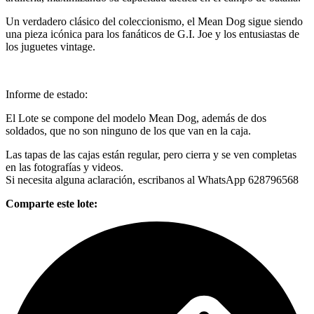
Un verdadero clásico del coleccionismo, el Mean Dog sigue siendo
una pieza icónica para los fanáticos de G.I. Joe y los entusiastas de
los juguetes vintage.
Informe de estado:
El Lote se compone del modelo Mean Dog, además de dos
soldados, que no son ninguno de los que van en la caja.
Las tapas de las cajas están regular, pero cierra y se ven completas
en las fotografías y videos.
Si necesita alguna aclaración, escribanos al WhatsApp 628796568
Comparte este lote: