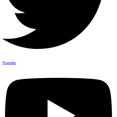
Youtube