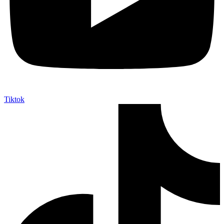
Tiktok