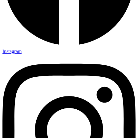
Instagram