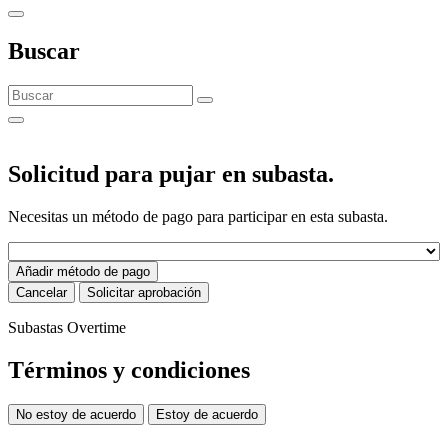
Buscar
Solicitud para pujar en subasta.
Necesitas un método de pago para participar en esta subasta.
Añadir método de pago
Cancelar
Solicitar aprobación
Subastas Overtime
Términos y condiciones
No estoy de acuerdo
Estoy de acuerdo